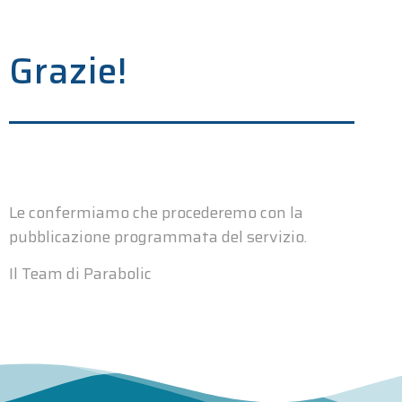
Grazie!
Le confermiamo che procederemo con la
pubblicazione programmata del servizio.
Il Team di Parabolic