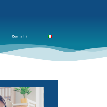
Contatti