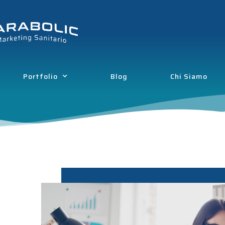
Portfolio
Blog
Chi Siamo