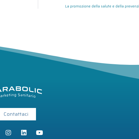
La promozione della salute e della prevenzio
Contattaci