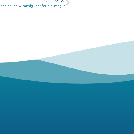
SUCCESSIVO
ne online: 4 consigli per farla al meglio