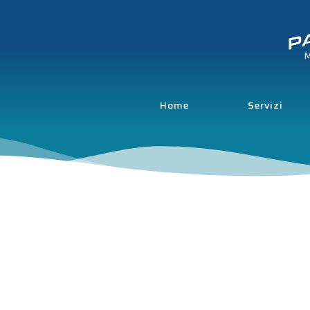
Home
Servizi