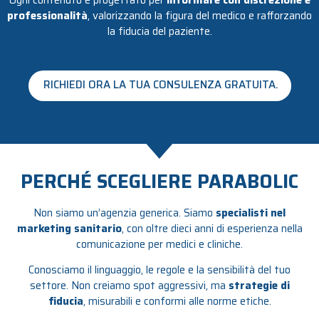
professionalità
, valorizzando la figura del medico e rafforzando
la fiducia del paziente.
RICHIEDI ORA LA TUA CONSULENZA GRATUITA.
PERCHÉ SCEGLIERE PARABOLIC
Non siamo un’agenzia generica. Siamo
specialisti nel
marketing sanitario
, con oltre dieci anni di esperienza nella
comunicazione per medici e cliniche.
Conosciamo il linguaggio, le regole e la sensibilità del tuo
settore. Non creiamo spot aggressivi, ma
strategie di
fiducia
, misurabili e conformi alle norme etiche.