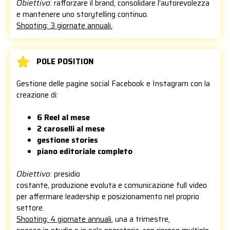
Obiettivo
: rafforzare il brand, consolidare l’autorevolezza
e mantenere uno storytelling continuo.
Shooting: 3 giornate annuali.
POLE POSITION
Gestione delle pagine social Facebook e Instagram con la
creazione di:
6 Reel al mese
2 caroselli al mese
gestione stories
piano editoriale completo
Obiettivo
: presidio
costante, produzione evoluta e comunicazione full video
per affermare leadership e posizionamento nel proprio
settore.
Shooting: 4 giornate annuali
, una a trimestre,