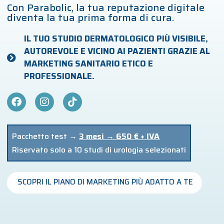
Con Parabolic, la tua reputazione digitale
diventa la tua prima forma di cura.
IL TUO STUDIO DERMATOLOGICO PIÙ VISIBILE,
AUTOREVOLE E VICINO AI PAZIENTI GRAZIE AL
MARKETING SANITARIO ETICO E
PROFESSIONALE.
Pacchetto test →
3 mesi → 650 € + IVA
Riservato solo a 10 studi di urologia selezionati
SCOPRI IL PIANO DI MARKETING PIÙ ADATTO A TE