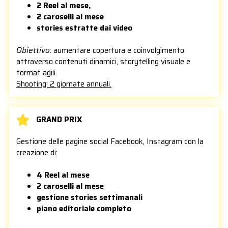
2 Reel al mese,
2 caroselli al mese
stories estratte dai video
Obiettivo
: aumentare copertura e coinvolgimento
attraverso contenuti dinamici, storytelling visuale e
format agili.
Shooting: 2 giornate annuali.
GRAND PRIX
Gestione delle pagine social Facebook, Instagram con la
creazione di:
4 Reel al mese
2 caroselli al mese
gestione stories settimanali
piano editoriale completo