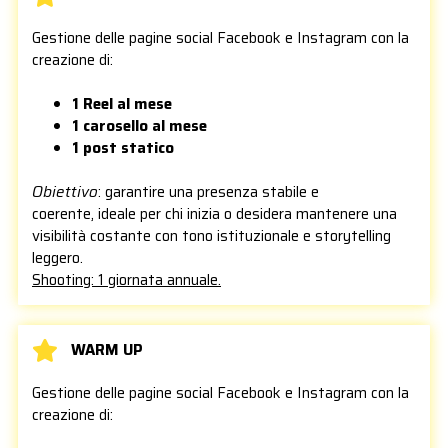
Gestione delle pagine social Facebook e Instagram con la
creazione di:
1 Reel al mese
1 carosello al mese
1 post statico
Obiettivo
: garantire una presenza stabile e
coerente, ideale per chi inizia o desidera mantenere una
visibilità costante con tono istituzionale e storytelling
leggero.
Shooting: 1 giornata annuale.
WARM UP
Gestione delle pagine social Facebook e Instagram con la
creazione di: