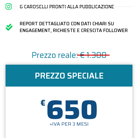
6 CAROSELLI PRONTI ALLA PUBBLICAZIONE
REPORT DETTAGLIATO CON DATI CHIARI SU
ENGAGEMENT, RICHIESTE E CRESCITA FOLLOWER
Prezzo reale:
€ 1.300
PREZZO SPECIALE
650
€
+IVA PER 3 MESI