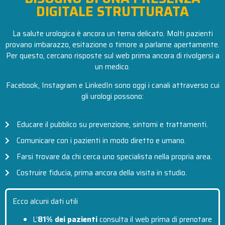
DIGITALE STRUTTURATA
La salute urologica è ancora un tema delicato. Molti pazienti
provano imbarazzo, esitazione o timore a parlarne apertamente.
Per questo, cercano risposte sul web prima ancora di rivolgersi a
un medico.
Facebook, Instagram e LinkedIn sono oggi i canali attraverso cui
gli urologi possono:
Educare il pubblico su prevenzione, sintomi e trattamenti.
Comunicare con i pazienti in modo diretto e umano.
Farsi trovare da chi cerca uno specialista nella propria area.
Costruire fiducia, prima ancora della visita in studio.
Ecco alcuni dati utili
L’
81% dei pazienti
consulta il web prima di prenotare