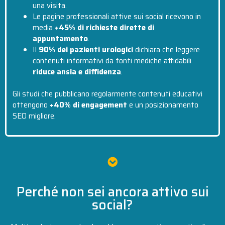
una visita.
Le pagine professionali attive sui social ricevono in
media
+45% di richieste dirette di
appuntamento
.
Il
90% dei pazienti urologici
dichiara che leggere
contenuti informativi da fonti mediche affidabili
riduce ansia e diffidenza
.
Gli studi che pubblicano regolarmente contenuti educativi
ottengono
+40% di engagement
e un posizionamento
SEO migliore.
Perché non sei ancora attivo sui
social?