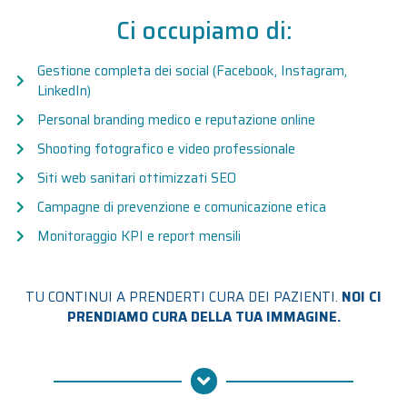
Ci occupiamo di:
Gestione completa dei social (Facebook, Instagram,
LinkedIn)
Personal branding medico e reputazione online
Shooting fotografico e video professionale
Siti web sanitari ottimizzati SEO
Campagne di prevenzione e comunicazione etica
Monitoraggio KPI e report mensili
TU CONTINUI A PRENDERTI CURA DEI PAZIENTI.
NOI CI
PRENDIAMO CURA DELLA TUA IMMAGINE.