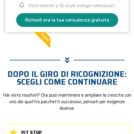
Posti limitati a 10 studi urologici selezionati
Richiedi ora la tua consulenza gratuita
WOW
DOPO IL GIRO DI RICOGNIZIONE:
SCEGLI COME CONTINUARE
Hai visto risultati? Ora puoi mantenere e ampliare la crescita con
uno dei quattro pacchetti successivi, pensati per esigenze
diverse.
PIT STOP