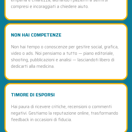
compresi e incoraggiati a chiedere aiuto.
NON HAI COMPETENZE
Non hai tempo o conoscenze per gestire social, grafica,
video o ads. Noi pensiamo a tutto — piano editoriale,
shooting, pubblicazioni e analisi — lasciandoti libero di
dedicarti alla medicina.
TIMORE DI ESPORSI
Hai paura di ricevere critiche, recensioni o commenti
negativi. Gestiamo la reputazione online, trasformando
feedback in occasioni di fiducia.