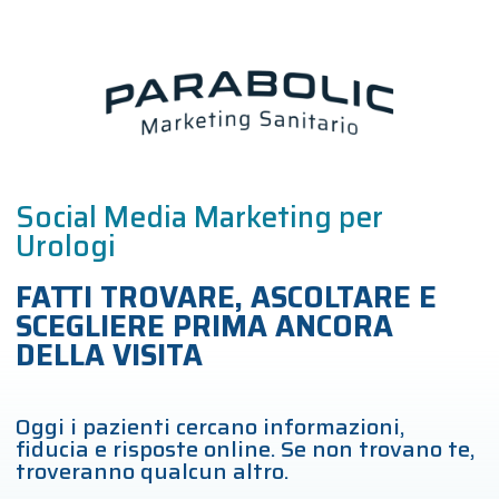
Social Media Marketing per
Urologi
FATTI TROVARE, ASCOLTARE E
SCEGLIERE PRIMA ANCORA
DELLA VISITA
Oggi i pazienti cercano informazioni,
fiducia e risposte online. Se non trovano te,
troveranno qualcun altro.