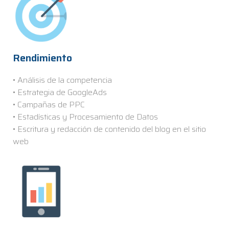
Rendimiento
• Análisis de la competencia
• Estrategia de GoogleAds
• Campañas de PPC
• Estadísticas y Procesamiento de Datos
• Escritura y redacción de contenido del blog en el sitio
web