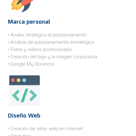
Marca personal
• Analisi strategica di posizionamento
• Análisis de posicionamiento estratégico
• Fotos y videos profesionales
• Creación del logo y la imagen corporativa
• Google My Business
Diseño Web
• Creación de sitios web en Internet
• Restyling