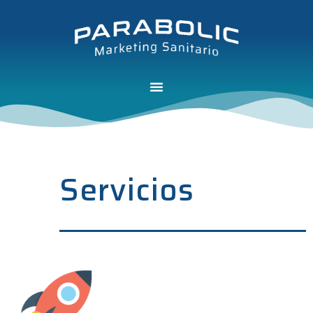
Servicios