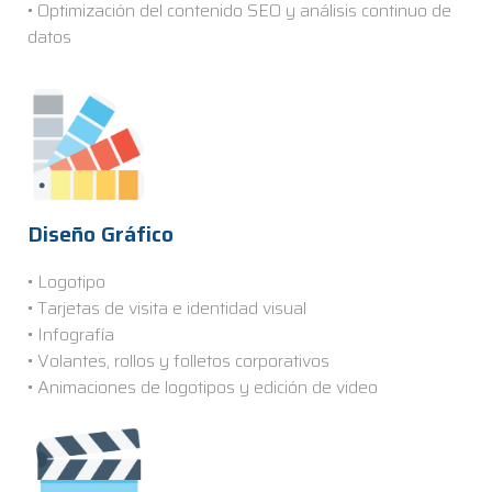
• Optimización del contenido SEO y análisis continuo de
datos
Diseño Gráfico
• Logotipo
• Tarjetas de visita e identidad visual
• Infografía
• Volantes, rollos y folletos corporativos
• Animaciones de logotipos y edición de video