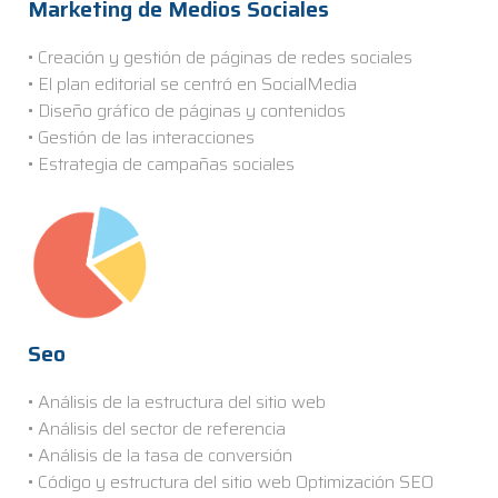
Marketing de Medios Sociales
• Creación y gestión de páginas de redes sociales
• El plan editorial se centró en SocialMedia
• Diseño gráfico de páginas y contenidos
• Gestión de las interacciones
• Estrategia de campañas sociales
Seo
• Análisis de la estructura del sitio web
• Análisis del sector de referencia
• Análisis de la tasa de conversión
• Código y estructura del sitio web Optimización SEO