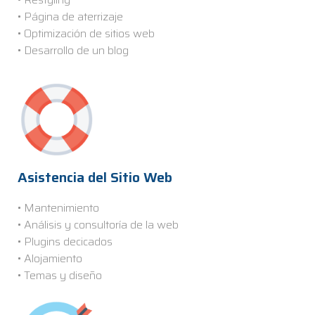
• Página de aterrizaje
• Optimización de sitios web
• Desarrollo de un blog
Asistencia del Sitio Web
• Mantenimiento
• Análisis y consultoría de la web
• Plugins decicados
• Alojamiento
• Temas y diseño