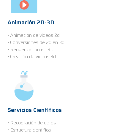
Animación 2D-3D
• Animación de videos 2d
• Conversiones de 2d en 3d
• Renderización en 3D
• Creación de videos 3d
Servicios Científicos
• Recopilación de datos
• Estructura científica