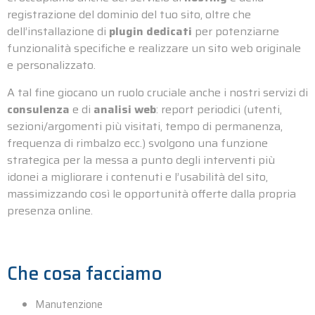
registrazione del dominio del tuo sito, oltre che
dell’installazione di
plugin dedicati
per potenziarne
funzionalità specifiche e realizzare un sito web originale
e personalizzato.
A tal fine giocano un ruolo cruciale anche i nostri servizi di
consulenza
e di
analisi web
: report periodici (utenti,
sezioni/argomenti più visitati, tempo di permanenza,
frequenza di rimbalzo ecc.) svolgono una funzione
strategica per la messa a punto degli interventi più
idonei a migliorare i contenuti e l’usabilità del sito,
massimizzando così le opportunità offerte dalla propria
presenza online.
Che cosa facciamo
Manutenzione