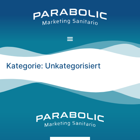
Kategorie:
Unkategorisiert