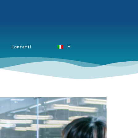
Contatti