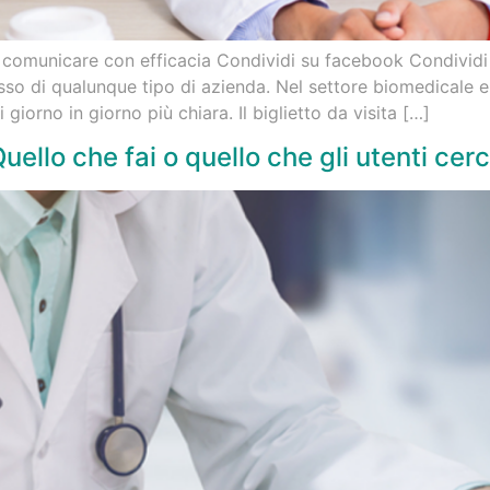
 comunicare con efficacia Condividi su facebook Condividi 
o di qualunque tipo di azienda. Nel settore biomedicale e d
giorno in giorno più chiara. Il biglietto da visita […]
ello che fai o quello che gli utenti cer