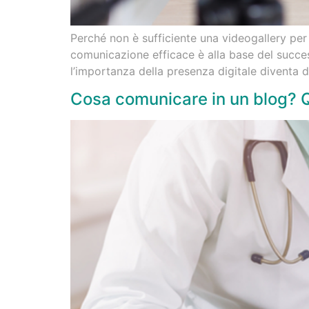
Perché non è sufficiente una videogallery per
comunicazione efficace è alla base del success
l’importanza della presenza digitale diventa di 
Cosa comunicare in un blog? Qu