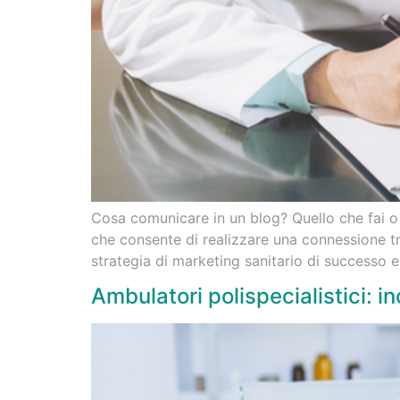
Cosa comunicare in un blog? Quello che fai o q
che consente di realizzare una connessione tra
strategia di marketing sanitario di successo e
Ambulatori polispecialistici: 