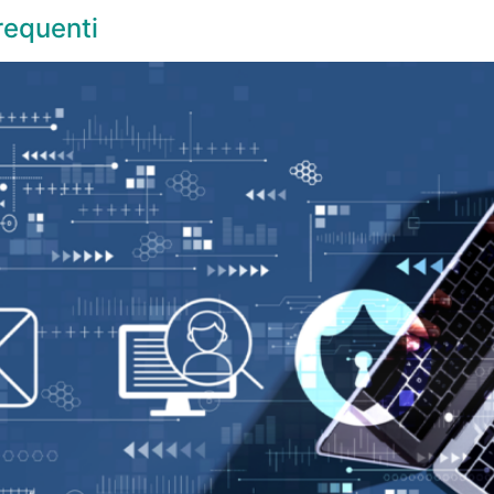
frequenti