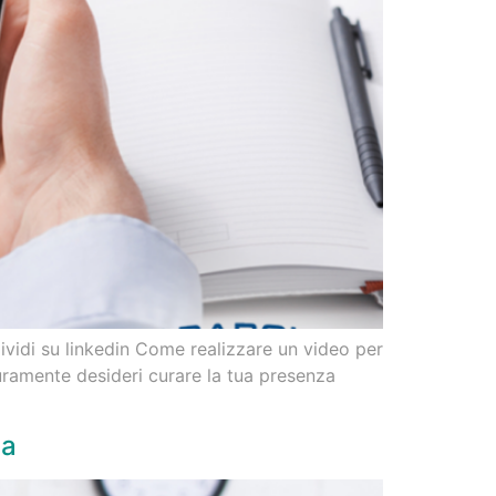
ividi su linkedin Come realizzare un video per
curamente desideri curare la tua presenza
ia