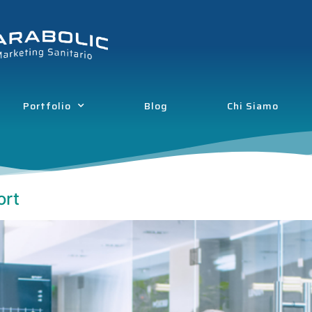
Portfolio
Blog
Chi Siamo
ort