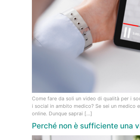
Come fare da soli un video di qualità per i s
i social in ambito medico? Se sei un medico e
online. Dunque saprai […]
Perché non è sufficiente una 