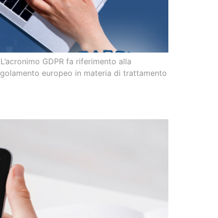
n L’acronimo GDPR fa riferimento alla
regolamento europeo in materia di trattamento