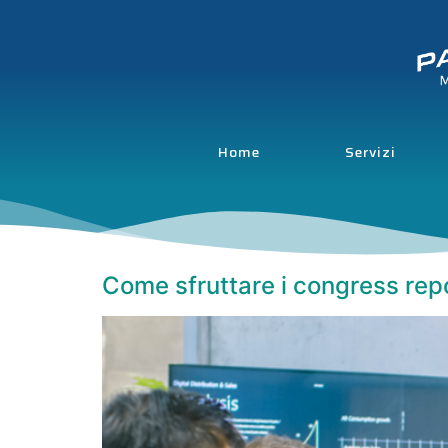
Home
Servizi
Come sfruttare i congress rep