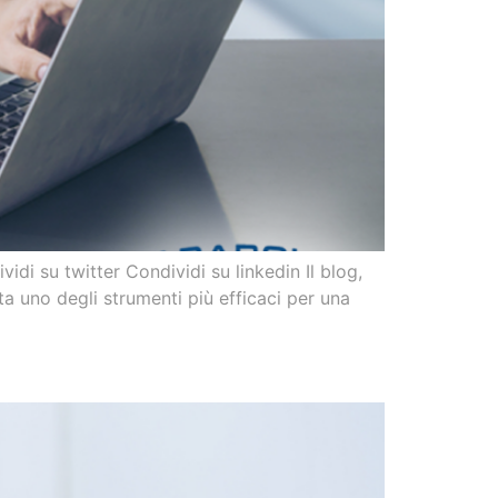
di su twitter Condividi su linkedin Il blog,
ta uno degli strumenti più efficaci per una