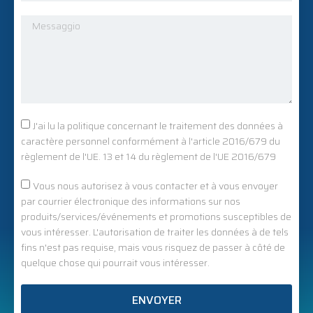
J'ai lu la politique concernant le traitement des données à
caractère personnel conformément à l'article 2016/679 du
règlement de l'UE. 13 et 14 du règlement de l'UE 2016/679
Vous nous autorisez à vous contacter et à vous envoyer
par courrier électronique des informations sur nos
produits/services/événements et promotions susceptibles de
vous intéresser. L'autorisation de traiter les données à de tels
fins n'est pas requise, mais vous risquez de passer à côté de
quelque chose qui pourrait vous intéresser.
ENVOYER