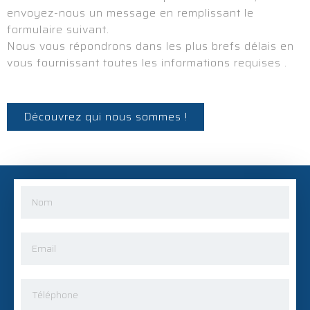
envoyez-nous un message en remplissant le
formulaire suivant.
Nous vous répondrons dans les plus brefs délais en
vous fournissant toutes les informations requises .
Découvrez qui nous sommes !