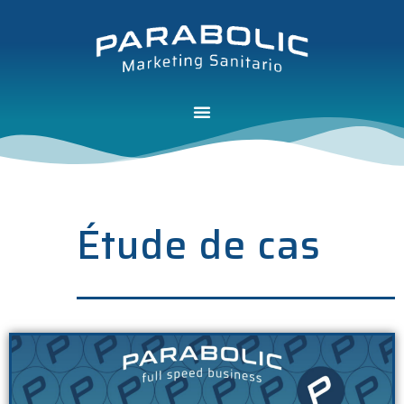
Étude de cas