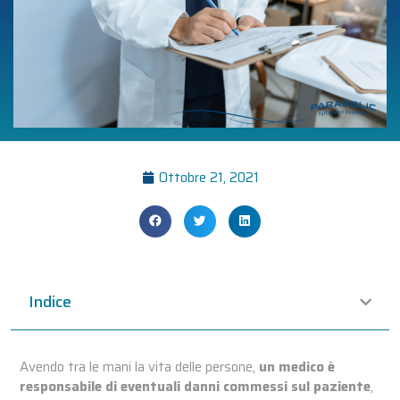
Ottobre 21, 2021
Indice
Avendo tra le mani la vita delle persone,
un medico è
responsabile di eventuali danni commessi sul paziente
,