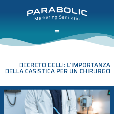
DECRETO GELLI: L’IMPORTANZA
DELLA CASISTICA PER UN CHIRURGO