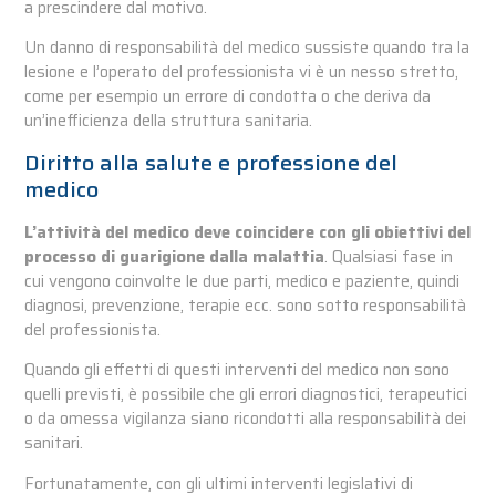
a prescindere dal motivo.
Un danno di responsabilità del medico sussiste quando tra la
lesione e l’operato del professionista vi è un nesso stretto,
come per esempio un errore di condotta o che deriva da
un’inefficienza della struttura sanitaria.
Diritto alla salute e professione del
medico
L’attività del medico deve coincidere con gli obiettivi del
processo di guarigione dalla malattia
. Qualsiasi fase in
cui vengono coinvolte le due parti, medico e paziente, quindi
diagnosi, prevenzione, terapie ecc. sono sotto responsabilità
del professionista.
Quando gli effetti di questi interventi del medico non sono
quelli previsti, è possibile che gli errori diagnostici, terapeutici
o da omessa vigilanza siano ricondotti alla responsabilità dei
sanitari.
Fortunatamente, con gli ultimi interventi legislativi di