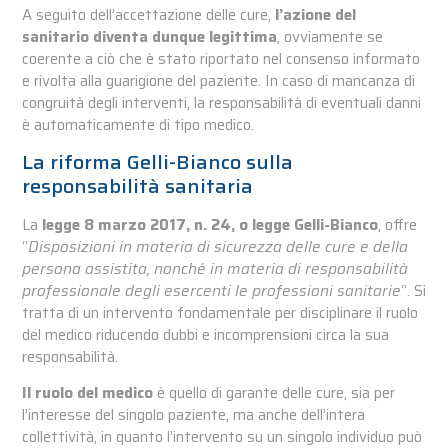
A seguito dell’accettazione delle cure,
l’azione del
sanitario diventa dunque legittima
, ovviamente se
coerente a ciò che è stato riportato nel consenso informato
e rivolta alla guarigione del paziente. In caso di mancanza di
congruità degli interventi, la responsabilità di eventuali danni
è automaticamente di tipo medico.
La riforma Gelli-Bianco sulla
responsabilità sanitaria
La
legge 8 marzo 2017, n. 24, o legge Gelli-Bianco
, offre
“
Disposizioni in materia di sicurezza delle cure e della
persona assistita, nonché in materia di responsabilità
professionale degli esercenti le professioni sanitarie
“. Si
tratta di un intervento fondamentale per disciplinare il ruolo
del medico riducendo dubbi e incomprensioni circa la sua
responsabilità.
Il ruolo del medico
è quello di garante delle cure, sia per
l’interesse del singolo paziente, ma anche dell’intera
collettività, in quanto l’intervento su un singolo individuo può