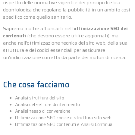
rispetto delle normative vigenti e dei principi di etica
deontologica che regolano la pubblicità in un ambito così
specifico come quello sanitario.
Sapremo inoltre affiancarti nell’
ottimizzazione SEO dei
contenut
i (che devono essere utili e aggiornati), ma
anche nell’ottimizzazione tecnica del sito web, della sua
struttura e dei codici essenziali per assicurare
un’indicizzazione corretta da parte dei motori di ricerca.
Che cosa facciamo
Analisi struttura del sito
Analisi del settore di riferimento
Analisi tasso di conversione
Ottimizzazione SEO codice e struttura sito web
Ottimizzazione SEO contenuti e Analisi Continua