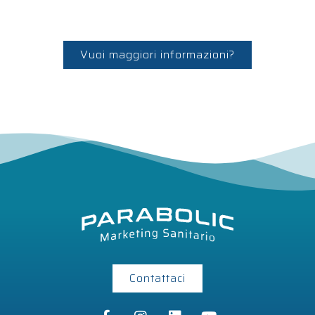
Vuoi maggiori informazioni?
Contattaci