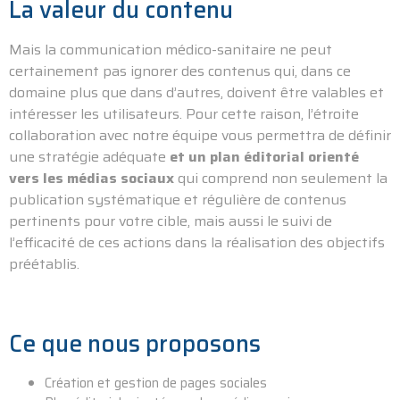
La valeur du contenu
Mais la communication médico-sanitaire ne peut
certainement pas ignorer des contenus qui, dans ce
domaine plus que dans d’autres, doivent être valables et
intéresser les utilisateurs. Pour cette raison, l’étroite
collaboration avec notre équipe vous permettra de définir
une stratégie adéquate
et un plan éditorial orienté
vers les médias sociaux
qui comprend non seulement la
publication systématique et régulière de contenus
pertinents pour votre cible, mais aussi le suivi de
l’efficacité de ces actions dans la réalisation des objectifs
préétablis.
Ce que nous proposons
Création et gestion de pages sociales