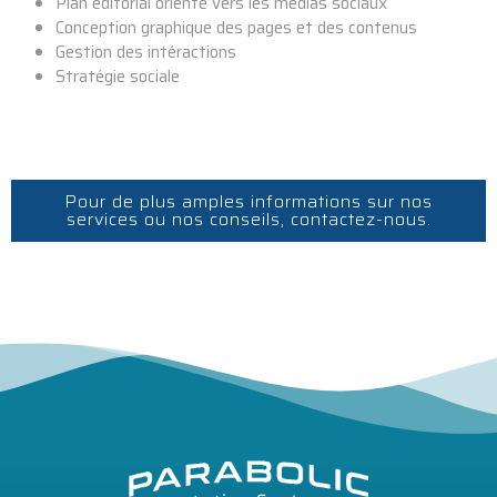
Plan éditorial orienté vers les médias sociaux
Conception graphique des pages et des contenus
Gestion des intéractions
Stratégie sociale
Pour de plus amples informations sur nos
services ou nos conseils, contactez-nous.