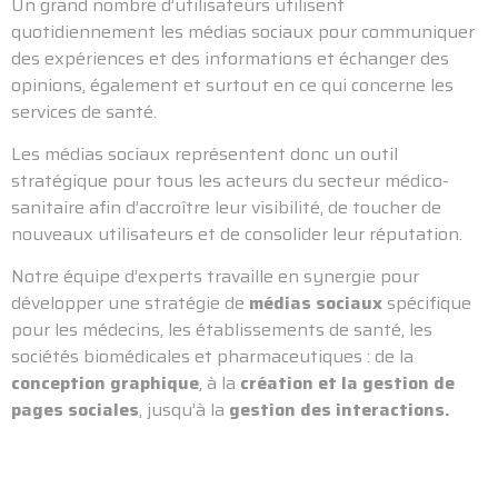
Un grand nombre d’utilisateurs utilisent
quotidiennement les médias sociaux pour communiquer
des expériences et des informations et échanger des
opinions, également et surtout en ce qui concerne les
services de santé.
Les médias sociaux représentent donc un outil
stratégique pour tous les acteurs du secteur médico-
sanitaire afin d’accroître leur visibilité, de toucher de
nouveaux utilisateurs et de consolider leur réputation.
Notre équipe d’experts travaille en synergie pour
développer une stratégie de
médias sociaux
spécifique
pour les médecins, les établissements de santé, les
sociétés biomédicales et pharmaceutiques : de la
conception graphique
, à la
création et la gestion de
pages sociales
, jusqu’à la
gestion des interactions.