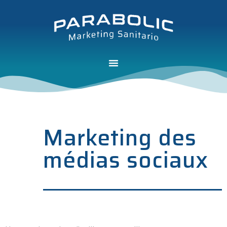
Marketing des
médias sociaux